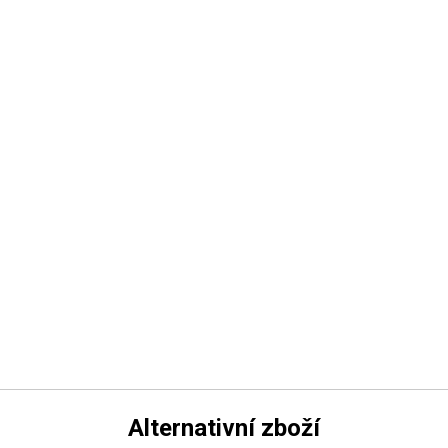
Alternativní zboží