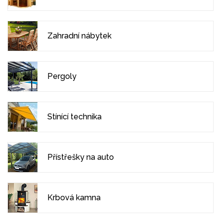
Zahradní nábytek
Pergoly
Stínící technika
Přístřešky na auto
Krbová kamna