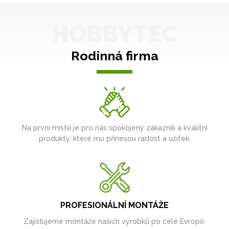
HOBBYTEC
Rodinná firma
Na první místě je pro nás spokojený zákazník a kvalitní
produkty, které mu přinesou radost a užitek.
PROFESIONÁLNÍ MONTÁŽE
Zajišťujeme montáže našich výrobků po celé Evropě.