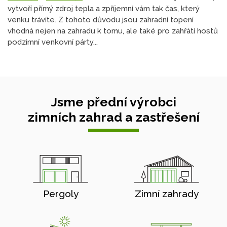
vytvoří přímý zdroj tepla a zpříjemní vám tak čas, který
venku trávíte. Z tohoto důvodu jsou zahradní topení
vhodná nejen na zahradu k tomu, ale také pro zahřátí hostů
podzimní venkovní párty...
Jsme přední výrobci
zimních zahrad a zastřešení
Pergoly
Zimní zahrady