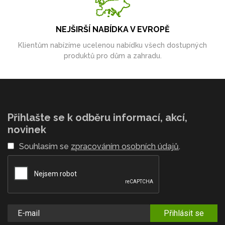
NEJŠIRŠÍ NABÍDKA V EVROPĚ
Klientům nabízíme ucelenou nabídku všech dostupných
produktů pro dům a zahradu.
Přihlašte se k odběru informací, akcí,
novinek
Souhlasím se
zpracováním osobních údajů
.
Přihlásit se