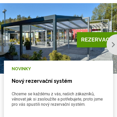
NOVINKY
Nový rezervační systém
Chceme se každému z vás, našich zákazníků,
věnovat jak si zasloužíte a potřebujete, proto jsme
pro vás spustili nový rezervační systém.