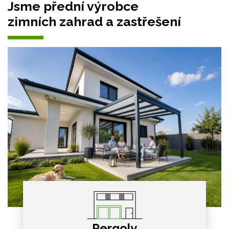
Jsme přední výrobce
zimních zahrad a zastřešení
Pergoly