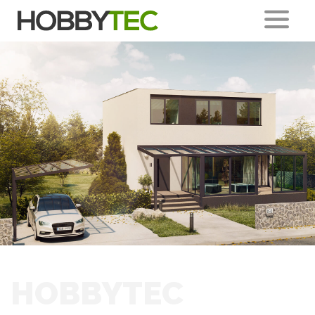
HOBBYTEC