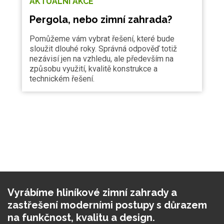
AKTUÁLNÍ AKCE
Pergola, nebo zimní zahrada?
Pomůžeme vám vybrat řešení, které bude
sloužit dlouhé roky. Správná odpověď totiž
nezávisí jen na vzhledu, ale především na
způsobu využití, kvalitě konstrukce a
technickém řešení.
Vyrábíme hliníkové zimní zahrady a
zastřešení moderními postupy s důrazem
na funkčnost, kvalitu a design.