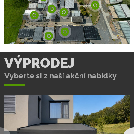
VÝPRODEJ
Vyberte si z naší akční nabídky