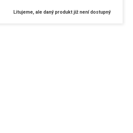
Litujeme, ale daný produkt již není dostupný