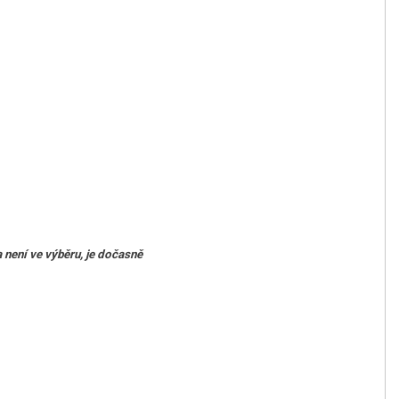
není ve výběru, je dočasně