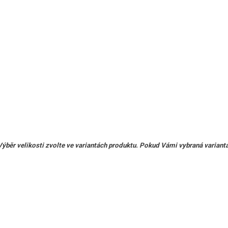
ěr velikosti zvolte ve variantách produktu. Pokud Vámi vybraná varianta 