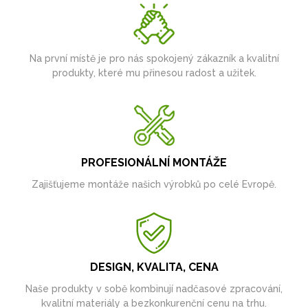
Na první místě je pro nás spokojený zákazník a kvalitní
produkty, které mu přinesou radost a užitek.
PROFESIONÁLNÍ MONTÁŽE
Zajišťujeme montáže našich výrobků po celé Evropě.
DESIGN, KVALITA, CENA
Naše produkty v sobě kombinují nadčasové zpracování,
kvalitní materiály a bezkonkurenční cenu na trhu.