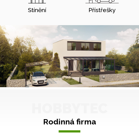
Stínění
Přístřešky
HOBBYTEC
Rodinná firma