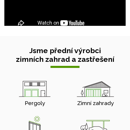
Jsme přední výrobci
zimních zahrad a zastřešení
Pergoly
Zimní zahrady