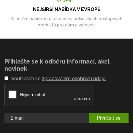
NEJŠIRŠÍ NABÍDKA V EVROPĚ
Klientům nabízíme ucelenou nabídku všech dostupných
produktů pro dům a zahradu.
Přihlašte se k odběru informací, akcí,
novinek
Souhlasím se
zpracováním osobních údajů
.
Přihlásit se