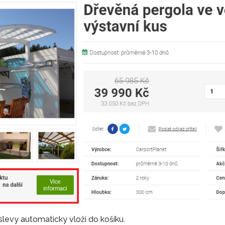
 slevy automaticky vloží do košíku.