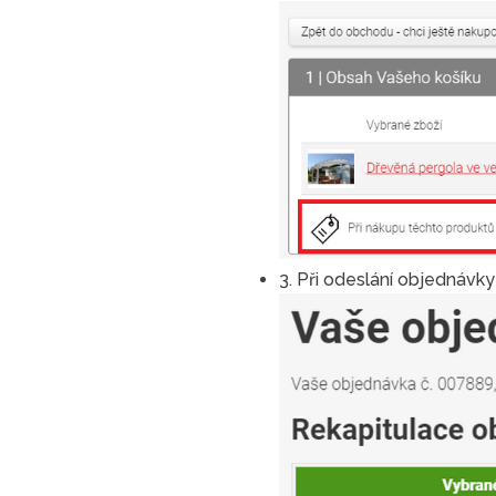
3. Při odeslání objednávky