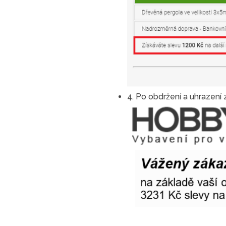
4. Po obdržení a uhrazení