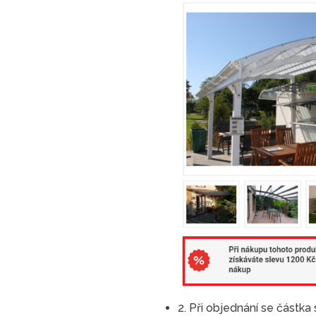
2. Při objednání se částka