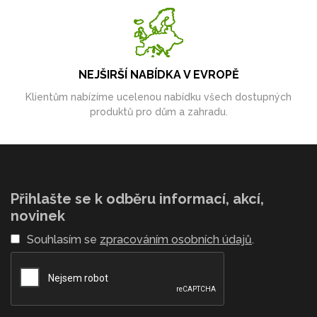
NEJŠIRŠÍ NABÍDKA V EVROPĚ
Klientům nabízíme ucelenou nabídku všech dostupných
produktů pro dům a zahradu.
Přihlašte se k odběru informací, akcí,
novinek
Souhlasím se
zpracováním osobních údajů
.