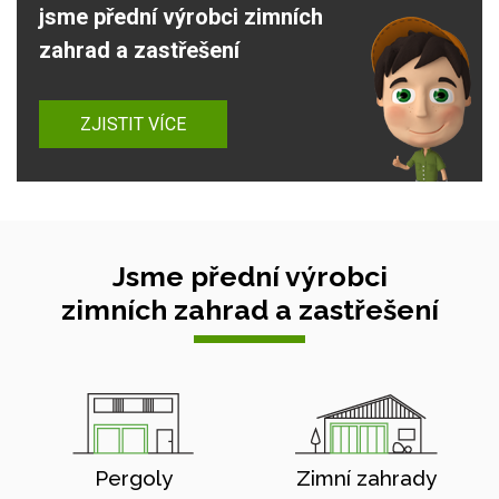
jsme přední výrobci zimních
zahrad a zastřešení
ZJISTIT VÍCE
Jsme přední výrobci
zimních zahrad a zastřešení
Pergoly
Zimní zahrady