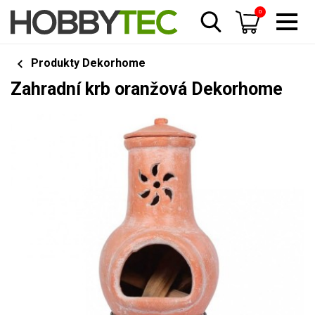
0
Produkty Dekorhome
Zahradní krb oranžová Dekorhome