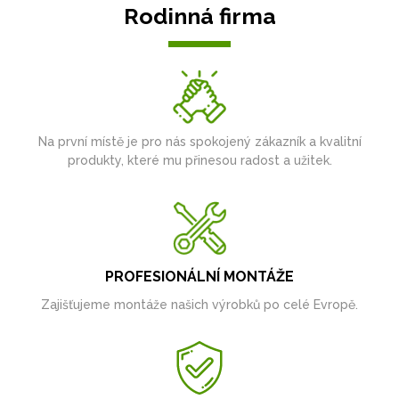
Rodinná firma
Na první místě je pro nás spokojený zákazník a kvalitní
produkty, které mu přinesou radost a užitek.
PROFESIONÁLNÍ MONTÁŽE
Zajišťujeme montáže našich výrobků po celé Evropě.