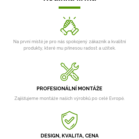
Na první místě je pro nás spokojený zákazník a kvalitní
produkty, které mu přinesou radost a užitek.
PROFESIONÁLNÍ MONTÁŽE
Zajišťujeme montáže našich výrobků po celé Evropě.
DESIGN, KVALITA, CENA