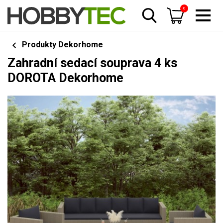
0
Produkty Dekorhome
Zahradní sedací souprava 4 ks
DOROTA Dekorhome