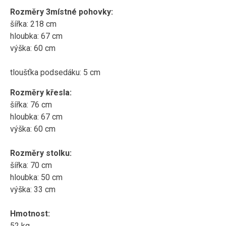
Rozměry 3místné pohovky:
šířka: 218 cm
hloubka: 67 cm
výška: 60 cm
tloušťka podsedáku: 5 cm
Rozměry křesla:
šířka: 76 cm
hloubka: 67 cm
výška: 60 cm
Rozměry stolku:
šířka: 70 cm
hloubka: 50 cm
výška: 33 cm
Hmotnost:
52 kg