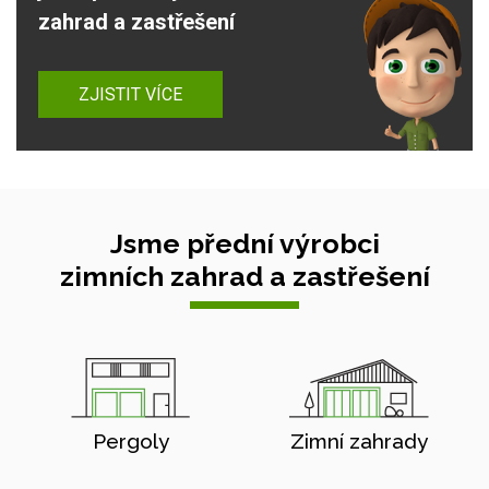
zahrad a zastřešení
ZJISTIT VÍCE
Jsme přední výrobci
zimních zahrad a zastřešení
Pergoly
Zimní zahrady