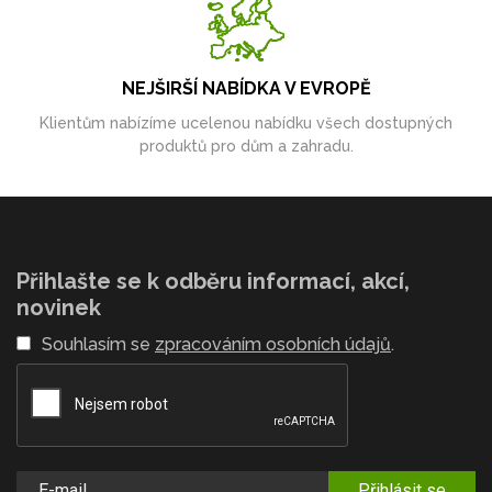
NEJŠIRŠÍ NABÍDKA V EVROPĚ
Klientům nabízíme ucelenou nabídku všech dostupných
produktů pro dům a zahradu.
Přihlašte se k odběru informací, akcí,
novinek
Souhlasím se
zpracováním osobních údajů
.
Přihlásit se