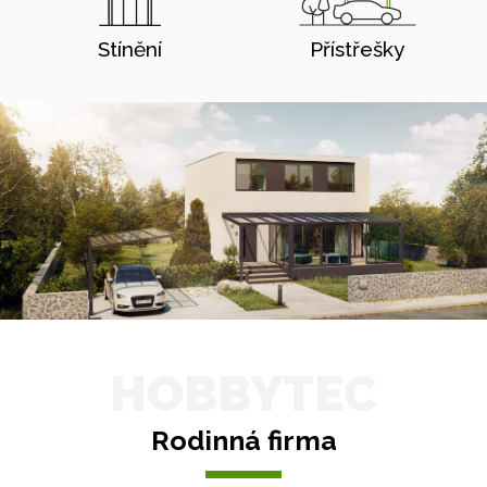
Stínění
Přístřešky
HOBBYTEC
Rodinná firma