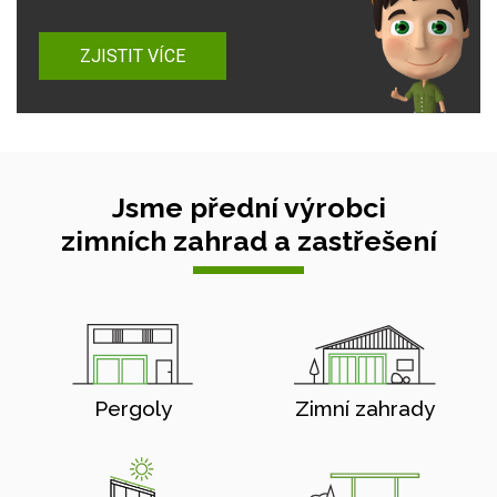
ZJISTIT VÍCE
Jsme přední výrobci
zimních zahrad a zastřešení
Pergoly
Zimní zahrady