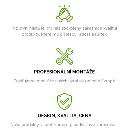
Na první místě je pro nás spokojený zákazník a kvalitní
produkty, které mu přinesou radost a užitek.
PROFESIONÁLNÍ MONTÁŽE
Zajišťujeme montáže našich výrobků po celé Evropě.
DESIGN, KVALITA, CENA
Naše produkty v sobě kombinují nadčasové zpracování,