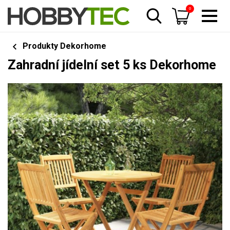
0
Produkty Dekorhome
Zahradní jídelní set 5 ks Dekorhome