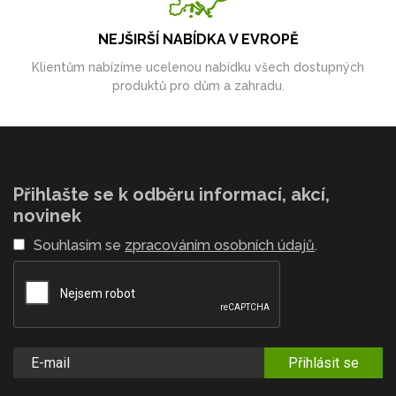
NEJŠIRŠÍ NABÍDKA V EVROPĚ
Klientům nabízíme ucelenou nabídku všech dostupných
produktů pro dům a zahradu.
Přihlašte se k odběru informací, akcí,
novinek
Souhlasím se
zpracováním osobních údajů
.
Přihlásit se