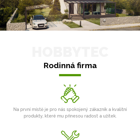
HOBBYTEC
Rodinná firma
Na první místě je pro nás spokojený zákazník a kvalitní
produkty, které mu přinesou radost a užitek.