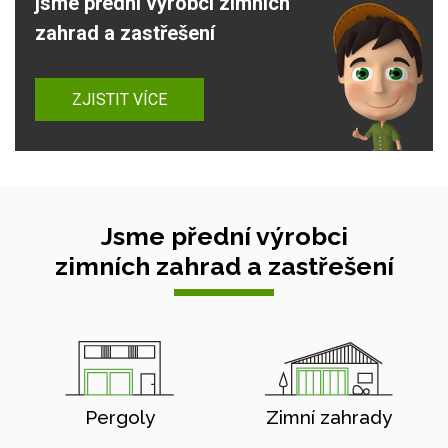
jsme přední výrobci zimních
zahrad a zastřešení
ZJISTIT VÍCE
Jsme přední výrobci
zimních zahrad a zastřešení
Pergoly
Zimní zahrady