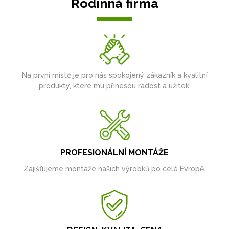
Rodinná firma
Na první místě je pro nás spokojený zákazník a kvalitní
produkty, které mu přinesou radost a užitek.
PROFESIONÁLNÍ MONTÁŽE
Zajišťujeme montáže našich výrobků po celé Evropě.