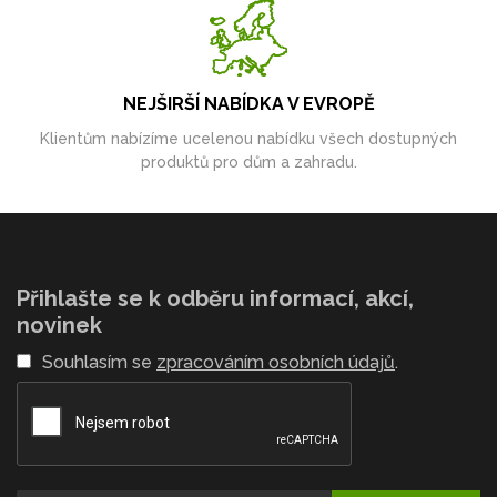
NEJŠIRŠÍ NABÍDKA V EVROPĚ
Klientům nabízíme ucelenou nabídku všech dostupných
produktů pro dům a zahradu.
Přihlašte se k odběru informací, akcí,
novinek
Souhlasím se
zpracováním osobních údajů
.