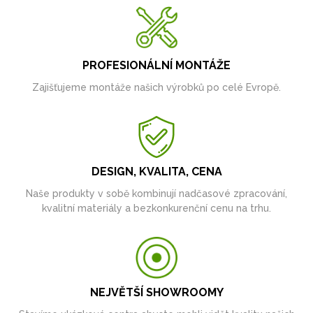
PROFESIONÁLNÍ MONTÁŽE
Zajišťujeme montáže našich výrobků po celé Evropě.
DESIGN, KVALITA, CENA
Naše produkty v sobě kombinují nadčasové zpracování,
kvalitní materiály a bezkonkurenční cenu na trhu.
NEJVĚTŠÍ SHOWROOMY