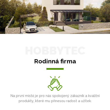
HOBBYTEC
Rodinná firma
Na první místě je pro nás spokojený zákazník a kvalitní
produkty, které mu přinesou radost a užitek.