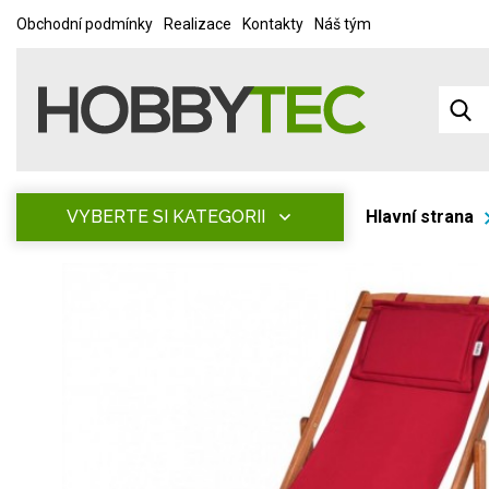
Obchodní podmínky
Realizace
Kontakty
Náš tým
VYBERTE SI KATEGORII
Hlavní strana