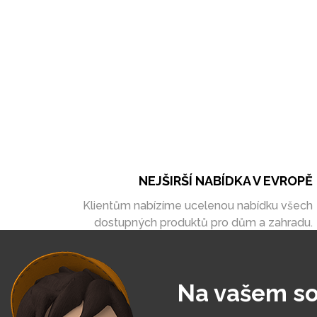
NEJŠIRŠÍ NABÍDKA V EVROPĚ
Klientům nabízíme ucelenou nabídku všech
dostupných produktů pro dům a zahradu.
Na vašem so