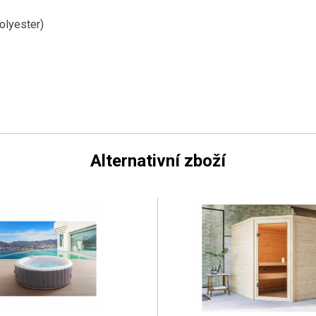
olyester)
Alternativní zboží