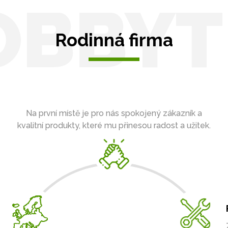
OBBYT
Rodinná firma
Na první místě je pro nás spokojený zákazník a
kvalitní produkty, které mu přinesou radost a užitek.