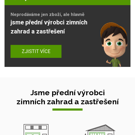
Neprodáváme jen zboží, ale hlavně
jsme přední výrobci zimních
zahrad a zastřešení
ZJISTIT VÍCE
Jsme přední výrobci
zimních zahrad a zastřešení