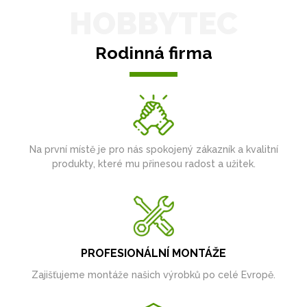
HOBBYTEC
Rodinná firma
Na první místě je pro nás spokojený zákazník a kvalitní
produkty, které mu přinesou radost a užitek.
PROFESIONÁLNÍ MONTÁŽE
Zajišťujeme montáže našich výrobků po celé Evropě.