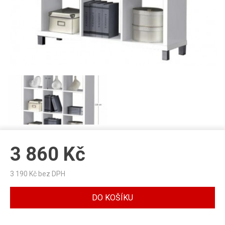
3 860
Kč
3 190
Kč bez DPH
DO KOŠÍKU