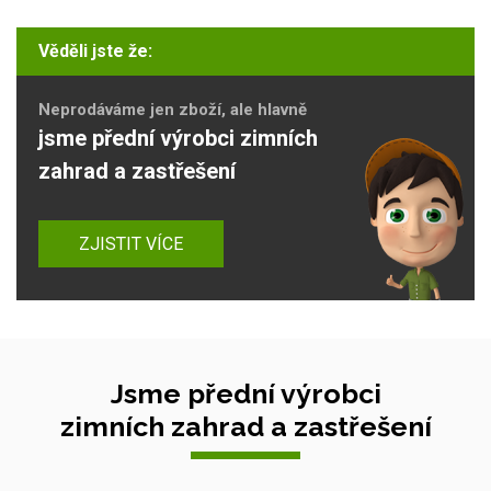
Věděli jste že:
Neprodáváme jen zboží, ale hlavně
jsme přední výrobci zimních
zahrad a zastřešení
ZJISTIT VÍCE
Jsme přední výrobci
zimních zahrad a zastřešení