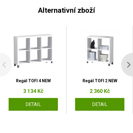
Alternativní zboží
Regál TOFI 4 NEW
Regál TOFI 2 NEW
3 134 Kč
2 360 Kč
DETAIL
DETAIL