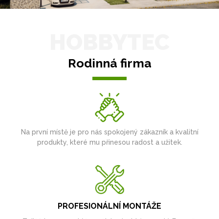
HOBBYTEC
Rodinná firma
Na první místě je pro nás spokojený zákazník a kvalitní
produkty, které mu přinesou radost a užitek.
PROFESIONÁLNÍ MONTÁŽE