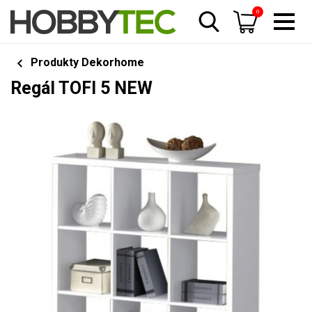
0
Produkty Dekorhome
Regál TOFI 5 NEW