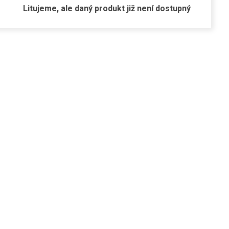
Litujeme, ale daný produkt již není dostupný