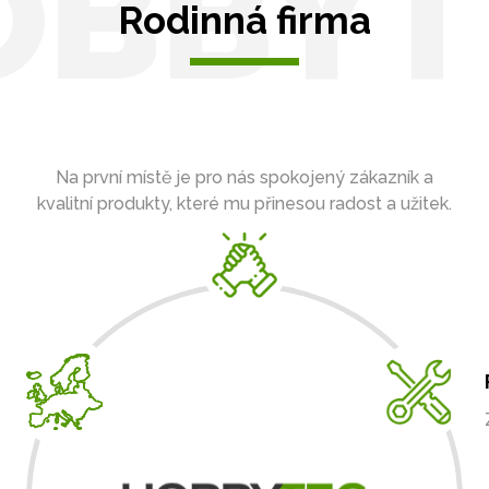
OBBYT
Rodinná firma
Na první místě je pro nás spokojený zákazník a
kvalitní produkty, které mu přinesou radost a užitek.