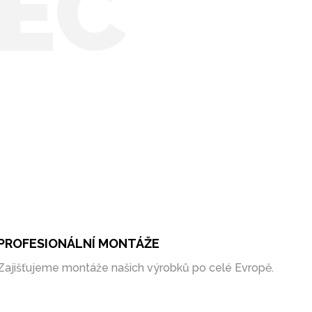
EC
PROFESIONÁLNÍ MONTÁŽE
Zajišťujeme montáže našich výrobků po celé Evropě.