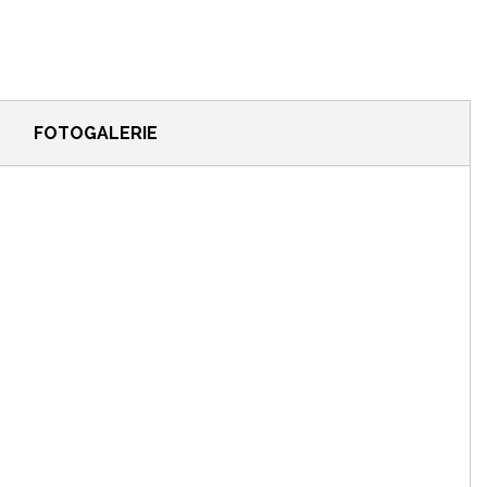
FOTOGALERIE