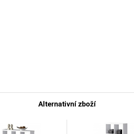
Alternativní zboží