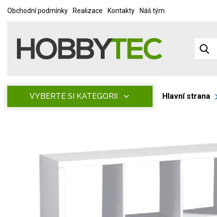
Obchodní podmínky
Realizace
Kontakty
Náš tým
VYBERTE SI KATEGORII
Hlavní strana