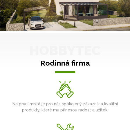
HOBBYTEC
Rodinná firma
Na první místě je pro nás spokojený zákazník a kvalitní
produkty, které mu přinesou radost a užitek.