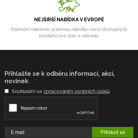
NEJŠIRŠÍ NABÍDKA V EVROPĚ
Klientům nabízíme ucelenou nabídku všech dostupných
produktů pro dům a zahradu.
Přihlašte se k odběru informací, akcí,
novinek
Souhlasím se
zpracováním osobních údajů
.
Přihlásit se