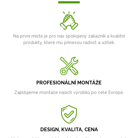
Na první místě je pro nás spokojený zákazník a kvalitní
produkty, které mu přinesou radost a užitek.
PROFESIONÁLNÍ MONTÁŽE
Zajišťujeme montáže našich výrobků po celé Evropě.
DESIGN, KVALITA, CENA