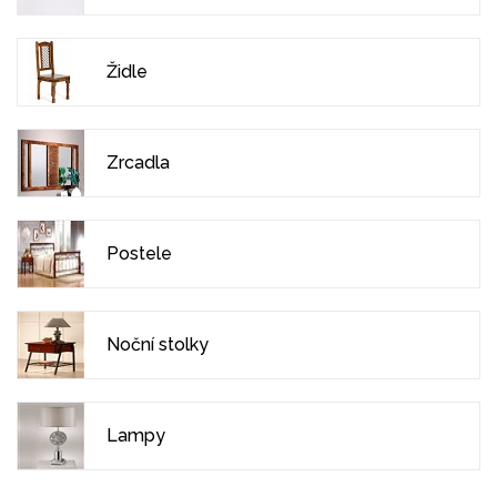
Židle
Zrcadla
Postele
Noční stolky
Lampy