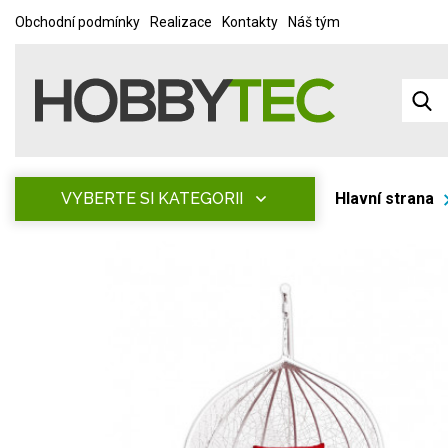
Obchodní podmínky
Realizace
Kontakty
Náš tým
VYBERTE SI KATEGORII
Hlavní strana