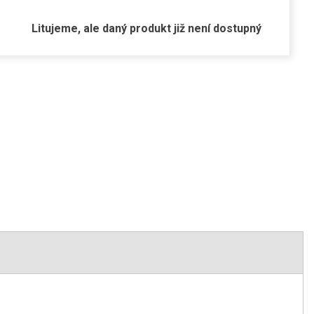
Litujeme, ale daný produkt již není dostupný