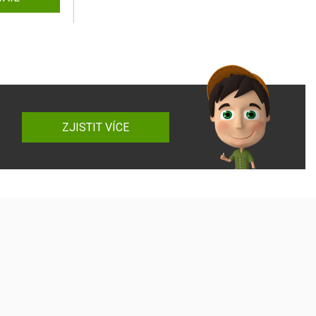
ZJISTIT VÍCE