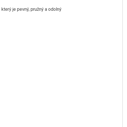
který je pevný, pružný a odolný