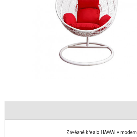
Závěsné křeslo HAWAI v moderním 