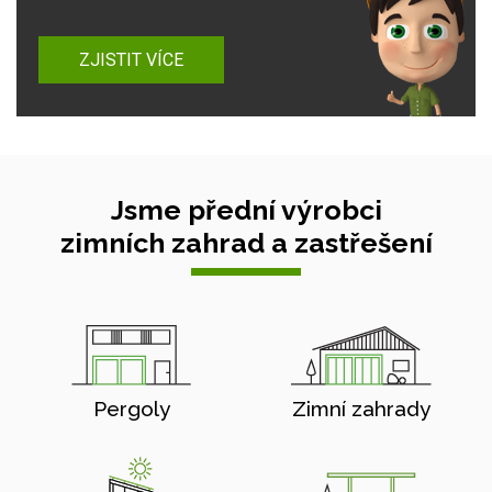
ZJISTIT VÍCE
Jsme přední výrobci
zimních zahrad a zastřešení
Pergoly
Zimní zahrady