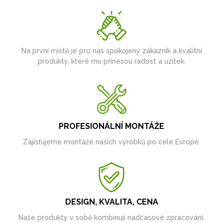
Na první místě je pro nás spokojený zákazník a kvalitní
produkty, které mu přinesou radost a užitek.
PROFESIONÁLNÍ MONTÁŽE
Zajišťujeme montáže našich výrobků po celé Evropě.
DESIGN, KVALITA, CENA
Naše produkty v sobě kombinují nadčasové zpracování,