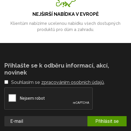
NEJŠIRŠÍ NABÍDKA V EVROPĚ
Klientům nabízíme ucelenou nabídku všech dostupných
produktů pro dům a zahradu.
Přihlašte se k odběru informací, akcí,
novinek
Souhlasím se
zpracováním osobních údajů
.
Přihlásit se