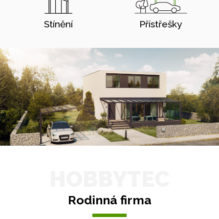
Stínění
Přístřešky
HOBBYTEC
Rodinná firma