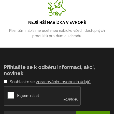
NEJŠIRŠÍ NABÍDKA V EVROPĚ
Klientům nabízíme ucelenou nabídku všech dostupných
produktů pro dům a zahradu.
Přihlašte se k odběru informací, akcí,
novinek
Souhlasím se
zpracováním osobních údajů
.