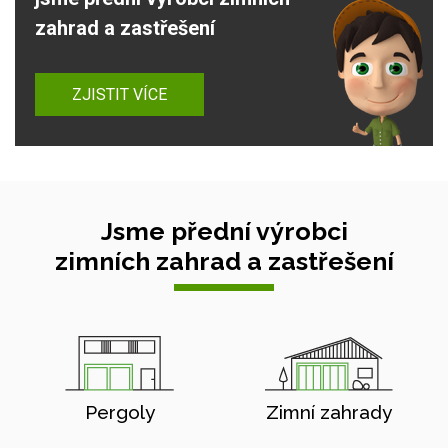
zahrad a zastřešení
ZJISTIT VÍCE
Jsme přední výrobci
zimních zahrad a zastřešení
Pergoly
Zimní zahrady