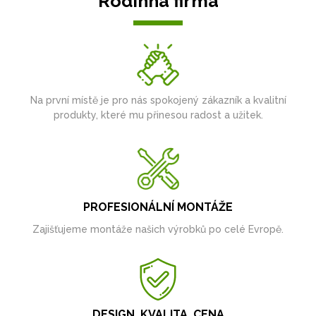
Rodinná firma
Na první místě je pro nás spokojený zákazník a kvalitní
produkty, které mu přinesou radost a užitek.
PROFESIONÁLNÍ MONTÁŽE
Zajišťujeme montáže našich výrobků po celé Evropě.
DESIGN, KVALITA, CENA