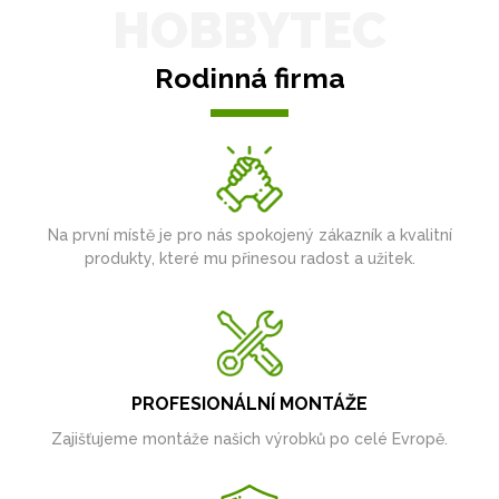
HOBBYTEC
Rodinná firma
Na první místě je pro nás spokojený zákazník a kvalitní
produkty, které mu přinesou radost a užitek.
PROFESIONÁLNÍ MONTÁŽE
Zajišťujeme montáže našich výrobků po celé Evropě.