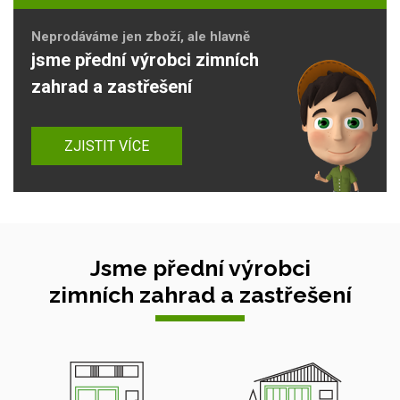
Neprodáváme jen zboží, ale hlavně
jsme přední výrobci zimních
zahrad a zastřešení
ZJISTIT VÍCE
Jsme přední výrobci
zimních zahrad a zastřešení