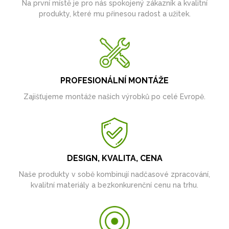
Na první místě je pro nás spokojený zákazník a kvalitní
produkty, které mu přinesou radost a užitek.
PROFESIONÁLNÍ MONTÁŽE
Zajišťujeme montáže našich výrobků po celé Evropě.
DESIGN, KVALITA, CENA
Naše produkty v sobě kombinují nadčasové zpracování,
kvalitní materiály a bezkonkurenční cenu na trhu.