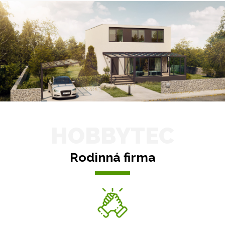
HOBBYTEC
Rodinná firma