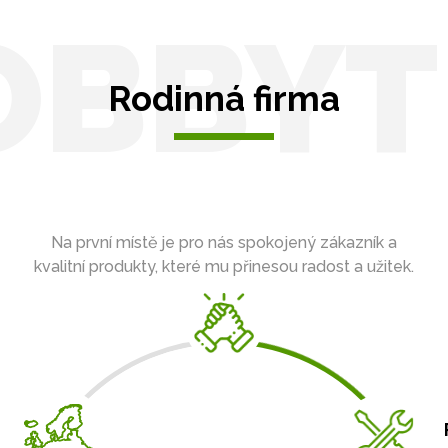
OBBYT
Rodinná firma
Na první místě je pro nás spokojený zákazník a
kvalitní produkty, které mu přinesou radost a užitek.