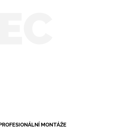
EC
PROFESIONÁLNÍ MONTÁŽE