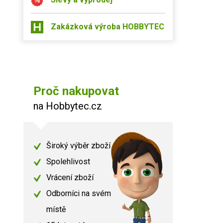
Zakázková výroba HOBBYTEC
Proč nakupovat
na Hobbytec.cz
Široký výběr zboží
Spolehlivost
Vrácení zboží
Odborníci na svém
místě