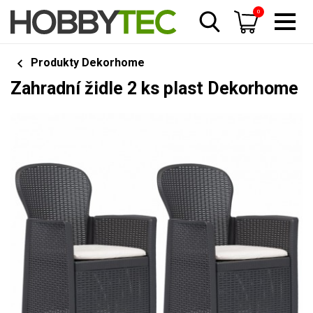
0
Produkty Dekorhome
Zahradní židle 2 ks plast Dekorhome