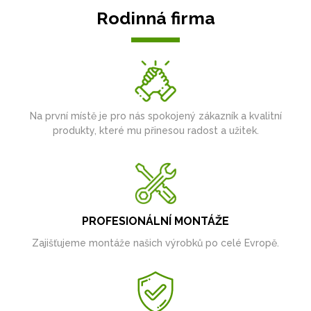
Rodinná firma
Na první místě je pro nás spokojený zákazník a kvalitní
produkty, které mu přinesou radost a užitek.
PROFESIONÁLNÍ MONTÁŽE
Zajišťujeme montáže našich výrobků po celé Evropě.