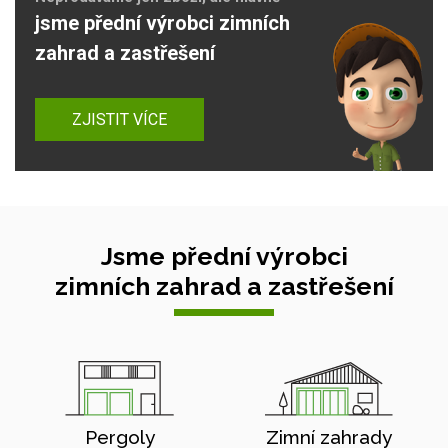
jsme přední výrobci zimních
zahrad a zastřešení
ZJISTIT VÍCE
Jsme přední výrobci
zimních zahrad a zastřešení
Pergoly
Zimní zahrady