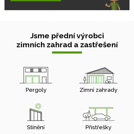
Jsme přední výrobci
zimních zahrad a zastřešení
Pergoly
Zimní zahrady
Stínění
Přístřešky