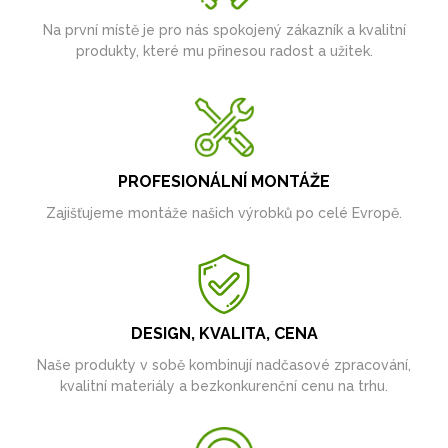
Na první místě je pro nás spokojený zákazník a kvalitní
produkty, které mu přinesou radost a užitek.
PROFESIONÁLNÍ MONTÁŽE
Zajišťujeme montáže našich výrobků po celé Evropě.
DESIGN, KVALITA, CENA
Naše produkty v sobě kombinují nadčasové zpracování,
kvalitní materiály a bezkonkurenční cenu na trhu.