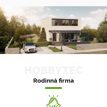
HOBBYTEC
Rodinná firma