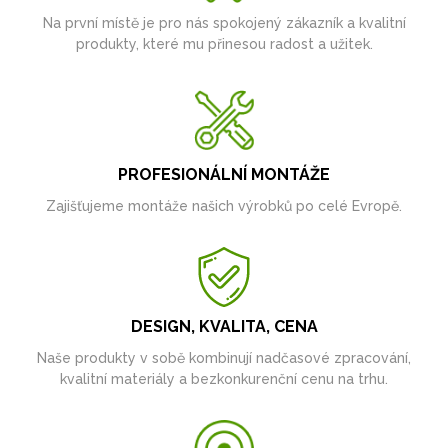
Na první místě je pro nás spokojený zákazník a kvalitní
produkty, které mu přinesou radost a užitek.
PROFESIONÁLNÍ MONTÁŽE
Zajišťujeme montáže našich výrobků po celé Evropě.
DESIGN, KVALITA, CENA
Naše produkty v sobě kombinují nadčasové zpracování,
kvalitní materiály a bezkonkurenční cenu na trhu.