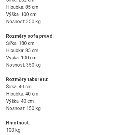
Hloubka: 85 cm
Výška: 100 cm
Nosnost: 350 kg
Rozměry sofa pravé:
Šířka: 180 cm
Hloubka: 85 cm
Výška: 100 cm
Nosnost: 350 kg
Rozměry taburetu:
Šířka: 40 cm
Hloubka: 40 cm
Výška: 40 cm
Nosnost: 150 kg
Hmotnost:
100 kg