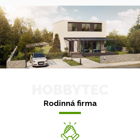
HOBBYTEC
Rodinná firma