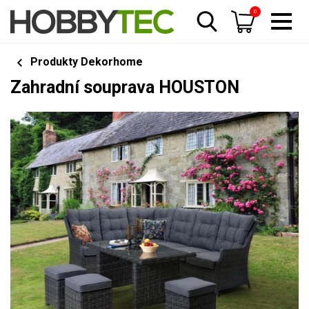
0
Produkty Dekorhome
Zahradní souprava HOUSTON