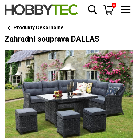
0
Produkty Dekorhome
Zahradní souprava DALLAS