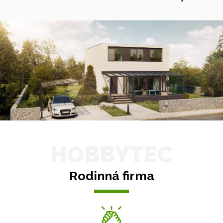
HOBBYTEC
Rodinná firma