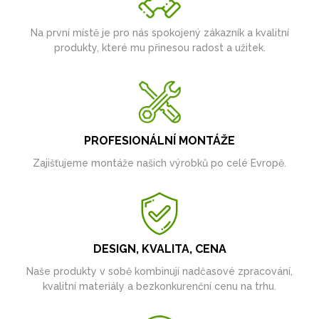
Na první místě je pro nás spokojený zákazník a kvalitní
produkty, které mu přinesou radost a užitek.
PROFESIONÁLNÍ MONTÁŽE
Zajišťujeme montáže našich výrobků po celé Evropě.
DESIGN, KVALITA, CENA
Naše produkty v sobě kombinují nadčasové zpracování,
kvalitní materiály a bezkonkurenční cenu na trhu.