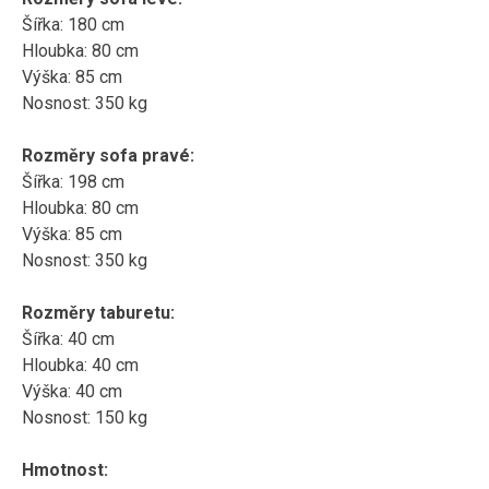
Šířka: 180 cm
Hloubka: 80 cm
Výška: 85 cm
Nosnost: 350 kg
Rozměry sofa pravé:
Šířka: 198 cm
Hloubka: 80 cm
Výška: 85 cm
Nosnost: 350 kg
Rozměry taburetu:
Šířka: 40 cm
Hloubka: 40 cm
Výška: 40 cm
Nosnost: 150 kg
Hmotnost: