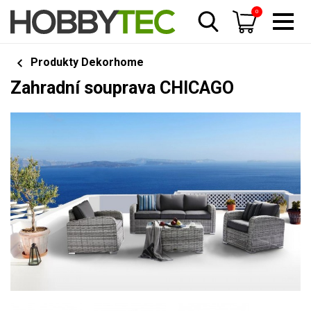
0
Produkty Dekorhome
Zahradní souprava CHICAGO