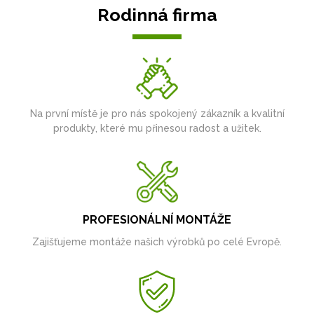
Rodinná firma
Na první místě je pro nás spokojený zákazník a kvalitní
produkty, které mu přinesou radost a užitek.
PROFESIONÁLNÍ MONTÁŽE
Zajišťujeme montáže našich výrobků po celé Evropě.