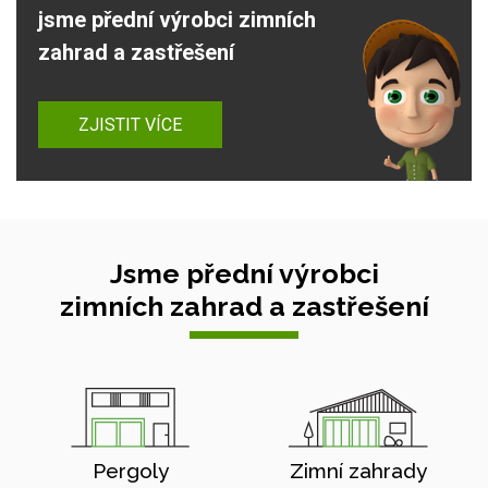
jsme přední výrobci zimních
zahrad a zastřešení
ZJISTIT VÍCE
Jsme přední výrobci
zimních zahrad a zastřešení
Pergoly
Zimní zahrady