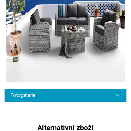
Fotogalerie
Alternativní zboží