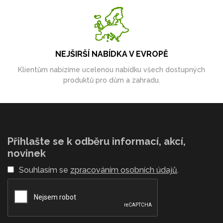
NEJŠIRŠÍ NABÍDKA V EVROPĚ
Klientům nabízíme ucelenou nabídku všech dostupných
produktů pro dům a zahradu.
Přihlašte se k odběru informací, akcí,
novinek
Souhlasím se
zpracováním osobních údajů
.