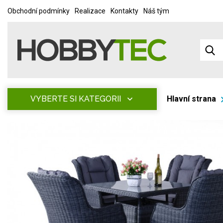
Obchodní podmínky
Realizace
Kontakty
Náš tým
VYBERTE SI KATEGORII
Hlavní strana