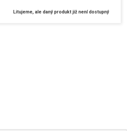
Litujeme, ale daný produkt již není dostupný