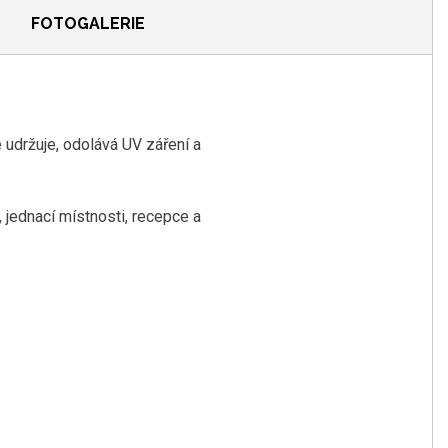
FOTOGALERIE
e udržuje, odolává UV záření a
, jednací místnosti, recepce a