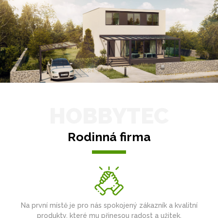
HOBBYTEC
Rodinná firma
Na první místě je pro nás spokojený zákazník a kvalitní
produkty, které mu přinesou radost a užitek.