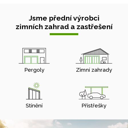
Jsme přední výrobci
zimních zahrad a zastřešení
Pergoly
Zimní zahrady
Stínění
Přístřešky