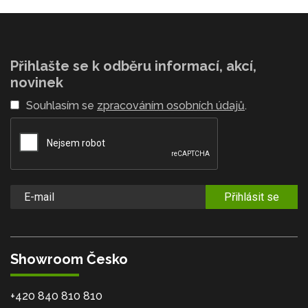
Přihlašte se k odběru informací, akcí,
novinek
Souhlasím se
zpracováním osobních údajů
.
Přihlásit se
Showroom Česko
+420 840 810 810