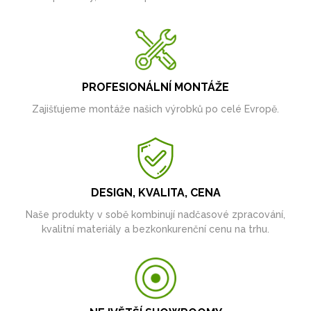
PROFESIONÁLNÍ MONTÁŽE
Zajišťujeme montáže našich výrobků po celé Evropě.
DESIGN, KVALITA, CENA
Naše produkty v sobě kombinují nadčasové zpracování,
kvalitní materiály a bezkonkurenční cenu na trhu.