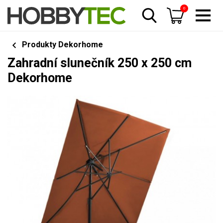
0
Produkty Dekorhome
Zahradní slunečník 250 x 250 cm
Dekorhome