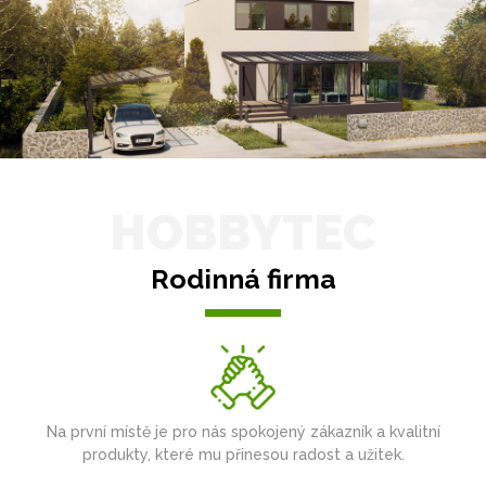
HOBBYTEC
Rodinná firma
Na první místě je pro nás spokojený zákazník a kvalitní
produkty, které mu přinesou radost a užitek.