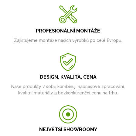
PROFESIONÁLNÍ MONTÁŽE
Zajišťujeme montáže našich výrobků po celé Evropě.
DESIGN, KVALITA, CENA
Naše produkty v sobě kombinují nadčasové zpracování,
kvalitní materiály a bezkonkurenční cenu na trhu.
NEJVĚTŠÍ SHOWROOMY