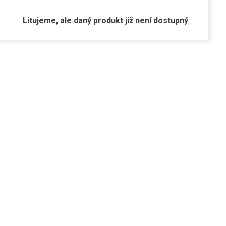
Litujeme, ale daný produkt již není dostupný