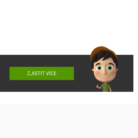
ZJISTIT VÍCE