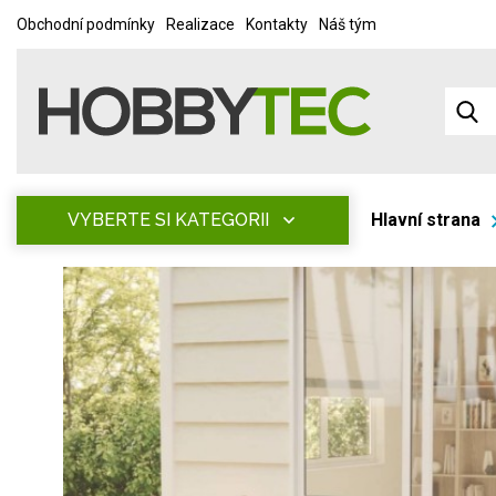
Obchodní podmínky
Realizace
Kontakty
Náš tým
VYBERTE SI KATEGORII
Hlavní strana