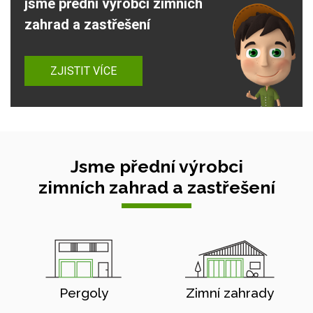
jsme přední výrobci zimních
zahrad a zastřešení
ZJISTIT VÍCE
Jsme přední výrobci
zimních zahrad a zastřešení
Pergoly
Zimní zahrady