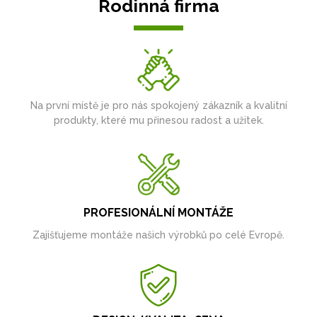
Rodinná firma
Na první místě je pro nás spokojený zákazník a kvalitní
produkty, které mu přinesou radost a užitek.
PROFESIONÁLNÍ MONTÁŽE
Zajišťujeme montáže našich výrobků po celé Evropě.