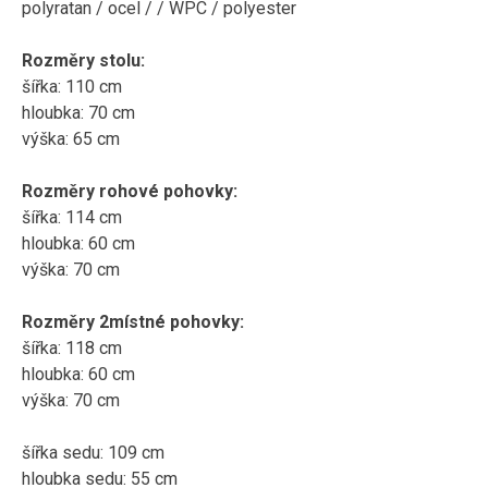
polyratan / ocel / / WPC / polyester
Rozměry stolu:
šířka: 110 cm
hloubka: 70 cm
výška: 65 cm
Rozměry rohové pohovky:
šířka: 114 cm
hloubka: 60 cm
výška: 70 cm
Rozměry 2místné pohovky:
šířka: 118 cm
hloubka: 60 cm
výška: 70 cm
šířka sedu: 109 cm
hloubka sedu: 55 cm