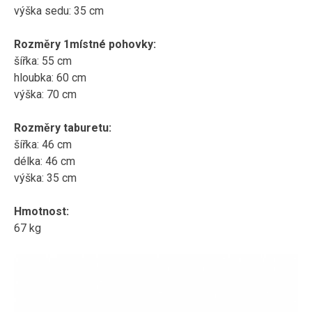
výška sedu: 35 cm
Rozměry 1místné pohovky:
šířka: 55 cm
hloubka: 60 cm
výška: 70 cm
Rozměry taburetu:
šířka: 46 cm
délka: 46 cm
výška: 35 cm
Hmotnost:
67 kg