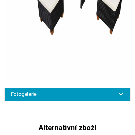
Fotogalerie
Alternativní zboží