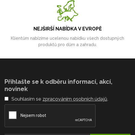
NEJŠIRŠÍ NABÍDKA V EVROPĚ
Klientům nabízíme ucelenou nabídku všech dostupných
produktů pro dům a zahradu.
Přihlašte se k odběru informací, akcí,
novinek
Souhlasím se
zpracováním osobních údajů
.