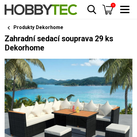
0
Produkty Dekorhome
Zahradní sedací souprava 29 ks
Dekorhome