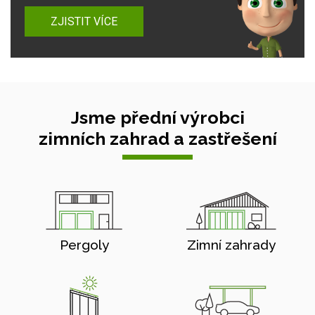
ZJISTIT VÍCE
Jsme přední výrobci
zimních zahrad a zastřešení
Pergoly
Zimní zahrady