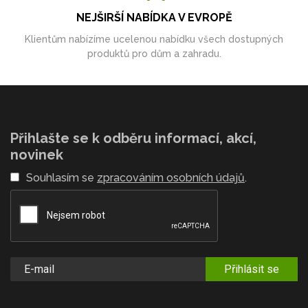
NEJŠIRŠÍ NABÍDKA V EVROPĚ
Klientům nabízíme ucelenou nabídku všech dostupných
produktů pro dům a zahradu.
Přihlašte se k odběru informací, akcí,
novinek
Souhlasím se
zpracováním osobních údajů
.
Přihlásit se