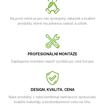
Na první místě je pro nás spokojený zákazník a kvalitní
produkty, které mu přinesou radost a užitek.
PROFESIONÁLNÍ MONTÁŽE
Zajišťujeme montáže našich výrobků po celé Evropě.
DESIGN, KVALITA, CENA
Naše produkty v sobě kombinují nadčasové zpracování,
kvalitní materiály a bezkonkurenční cenu na trhu.