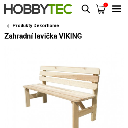
0
Produkty Dekorhome
Zahradní lavička VIKING