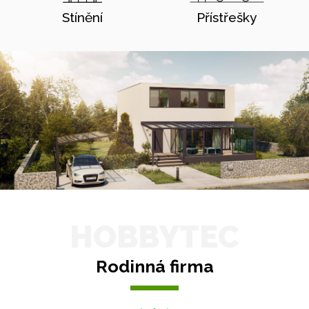
Stínění
Přístřešky
HOBBYTEC
Rodinná firma