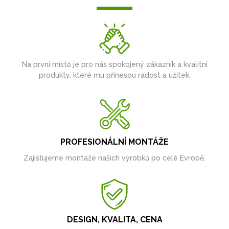
Na první místě je pro nás spokojený zákazník a kvalitní
produkty, které mu přinesou radost a užitek.
PROFESIONÁLNÍ MONTÁŽE
Zajišťujeme montáže našich výrobků po celé Evropě.
DESIGN, KVALITA, CENA