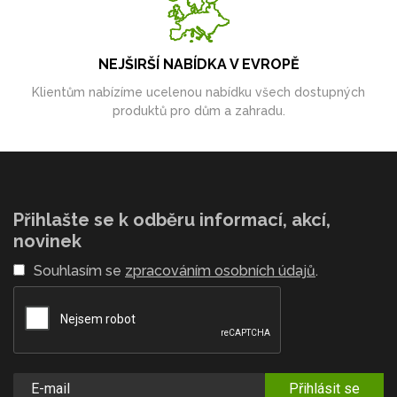
NEJŠIRŠÍ NABÍDKA V EVROPĚ
Klientům nabízíme ucelenou nabídku všech dostupných
produktů pro dům a zahradu.
Přihlašte se k odběru informací, akcí,
novinek
Souhlasím se
zpracováním osobních údajů
.
Přihlásit se