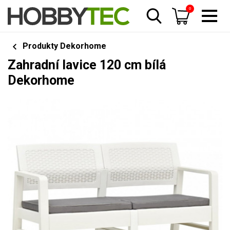
0
Produkty Dekorhome
Zahradní lavice 120 cm bílá
Dekorhome