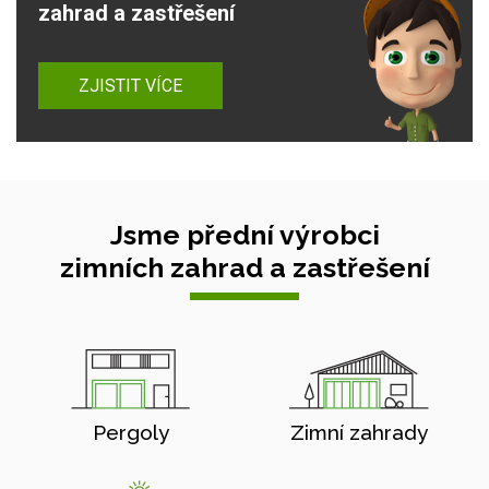
zahrad a zastřešení
ZJISTIT VÍCE
Jsme přední výrobci
zimních zahrad a zastřešení
Pergoly
Zimní zahrady