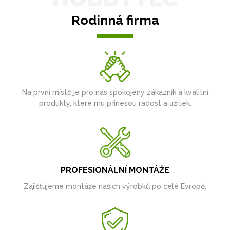
Rodinná firma
Na první místě je pro nás spokojený zákazník a kvalitní
produkty, které mu přinesou radost a užitek.
PROFESIONÁLNÍ MONTÁŽE
Zajišťujeme montáže našich výrobků po celé Evropě.