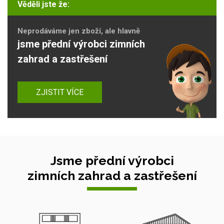
Věděli jste že:
Neprodáváme jen zboží, ale hlavně
jsme přední výrobci zimních
zahrad a zastřešení
ZJISTIT VÍCE
Jsme přední výrobci
zimních zahrad a zastřešení