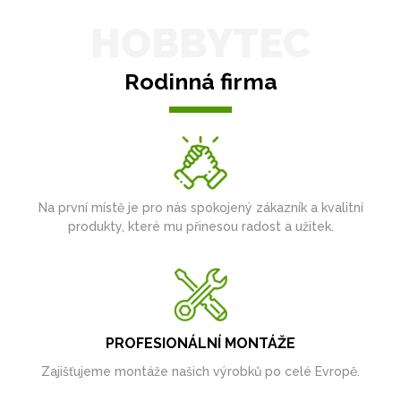
HOBBYTEC
Rodinná firma
Na první místě je pro nás spokojený zákazník a kvalitní
produkty, které mu přinesou radost a užitek.
PROFESIONÁLNÍ MONTÁŽE
Zajišťujeme montáže našich výrobků po celé Evropě.