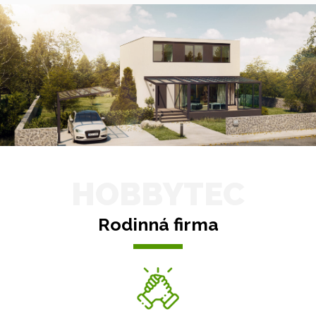
HOBBYTEC
Rodinná firma