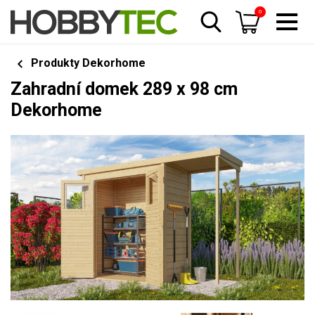
0
Produkty Dekorhome
Zahradní domek 289 x 98 cm
Dekorhome