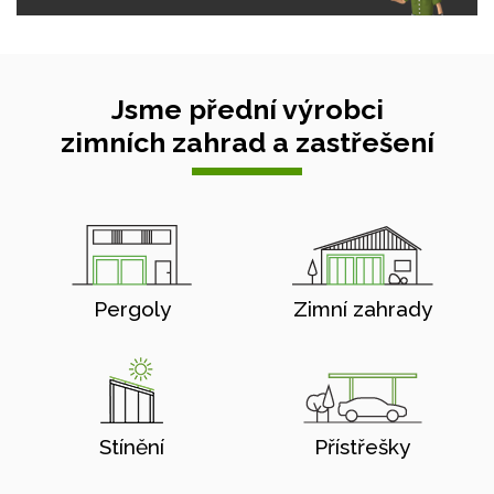
Jsme přední výrobci
zimních zahrad a zastřešení
Pergoly
Zimní zahrady
Stínění
Přístřešky