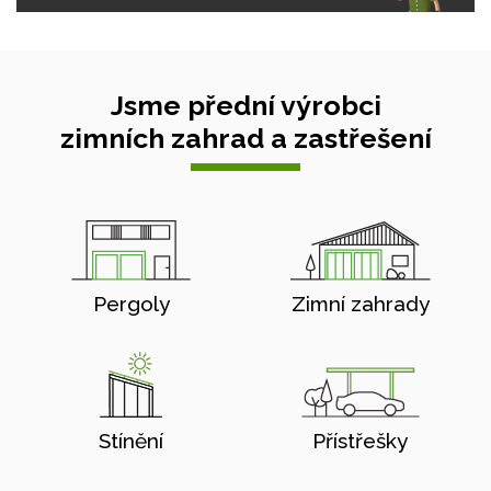
Jsme přední výrobci
zimních zahrad a zastřešení
Pergoly
Zimní zahrady
Stínění
Přístřešky