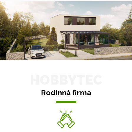
HOBBYTEC
Rodinná firma