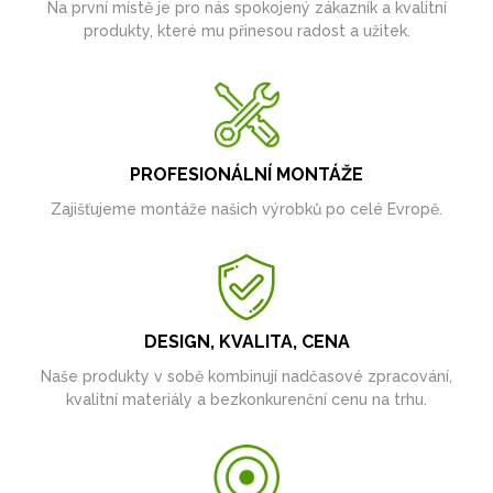
Na první místě je pro nás spokojený zákazník a kvalitní
produkty, které mu přinesou radost a užitek.
PROFESIONÁLNÍ MONTÁŽE
Zajišťujeme montáže našich výrobků po celé Evropě.
DESIGN, KVALITA, CENA
Naše produkty v sobě kombinují nadčasové zpracování,
kvalitní materiály a bezkonkurenční cenu na trhu.