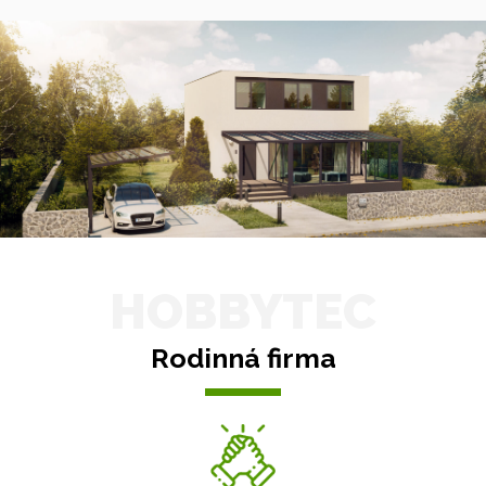
HOBBYTEC
Rodinná firma