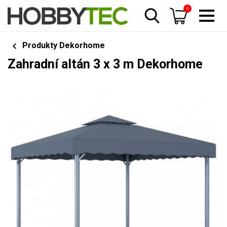
0
Produkty Dekorhome
Zahradní altán 3 x 3 m Dekorhome