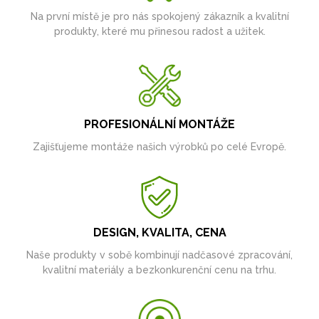
Na první místě je pro nás spokojený zákazník a kvalitní
produkty, které mu přinesou radost a užitek.
PROFESIONÁLNÍ MONTÁŽE
Zajišťujeme montáže našich výrobků po celé Evropě.
DESIGN, KVALITA, CENA
Naše produkty v sobě kombinují nadčasové zpracování,
kvalitní materiály a bezkonkurenční cenu na trhu.