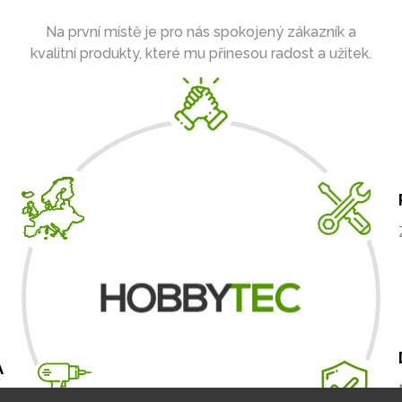
Na první místě je pro nás spokojený zákazník a
kvalitní produkty, které mu přinesou radost a užitek.
A
m