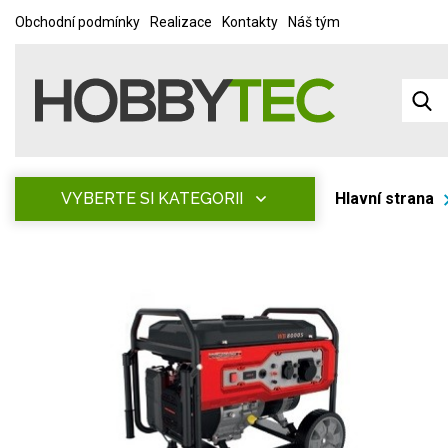
Obchodní podmínky
Realizace
Kontakty
Náš tým
VYBERTE SI KATEGORII
Hlavní strana