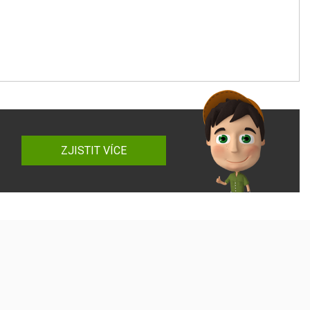
ZJISTIT VÍCE