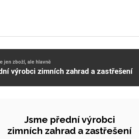
jen zboží, ale hlavně
dní výrobci zimních zahrad a zastřešení
Jsme přední výrobci
zimních zahrad a zastřešení