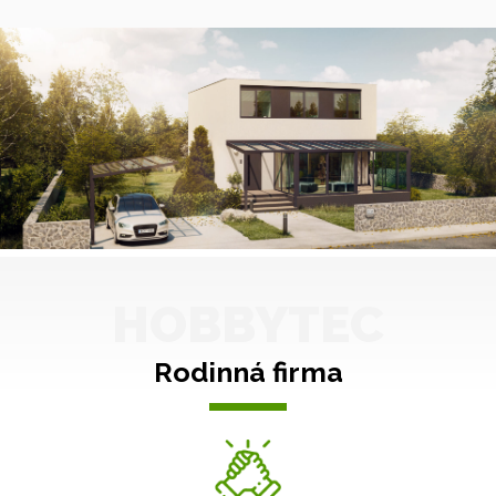
HOBBYTEC
Rodinná firma