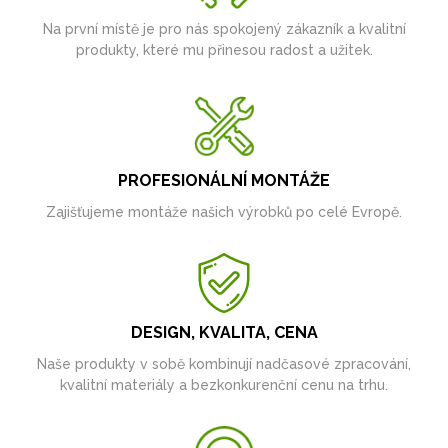
Na první místě je pro nás spokojený zákazník a kvalitní
produkty, které mu přinesou radost a užitek.
PROFESIONÁLNÍ MONTÁŽE
Zajišťujeme montáže našich výrobků po celé Evropě.
DESIGN, KVALITA, CENA
Naše produkty v sobě kombinují nadčasové zpracování,
kvalitní materiály a bezkonkurenční cenu na trhu.