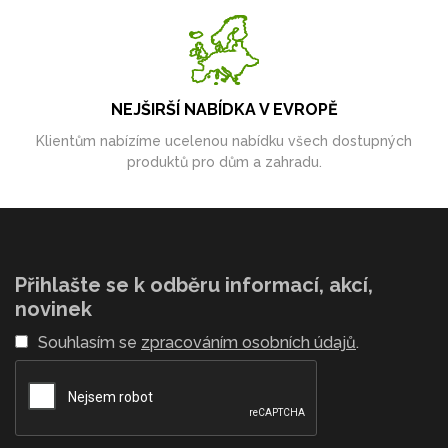
NEJŠIRŠÍ NABÍDKA V EVROPĚ
Klientům nabízíme ucelenou nabídku všech dostupných
produktů pro dům a zahradu.
Přihlašte se k odběru informací, akcí,
novinek
Souhlasím se
zpracováním osobních údajů
.