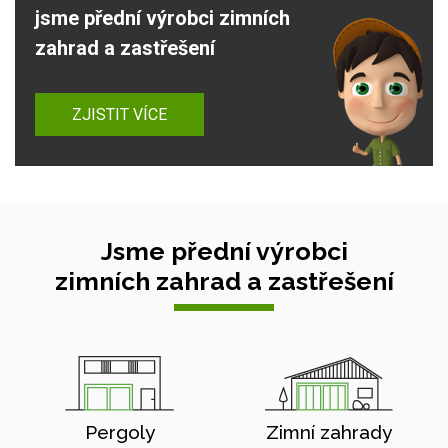
jsme přední výrobci zimních
zahrad a zastřešení
ZJISTIT VÍCE
Jsme přední výrobci
zimních zahrad a zastřešení
Pergoly
Zimní zahrady