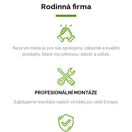
Rodinná firma
Na první místě je pro nás spokojený zákazník a kvalitní
produkty, které mu přinesou radost a užitek.
PROFESIONÁLNÍ MONTÁŽE
Zajišťujeme montáže našich výrobků po celé Evropě.