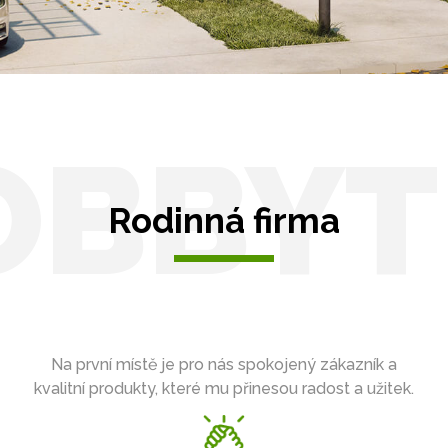
OBBYT
Rodinná firma
Na první místě je pro nás spokojený zákazník a
kvalitní produkty, které mu přinesou radost a užitek.