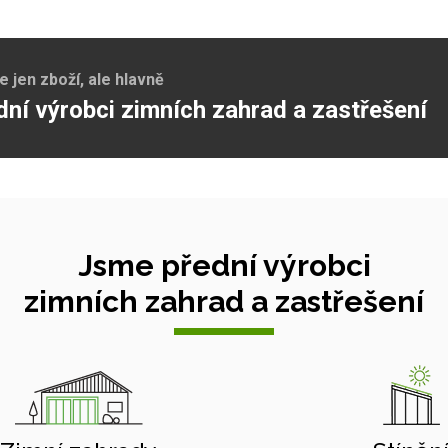
jen zboží, ale hlavně
dní výrobci zimních zahrad a zastřešení
Jsme přední výrobci
zimních zahrad a zastřešení