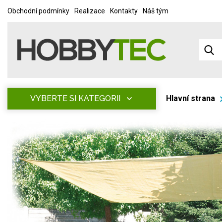
Obchodní podmínky
Realizace
Kontakty
Náš tým
VYBERTE SI KATEGORII
Hlavní strana