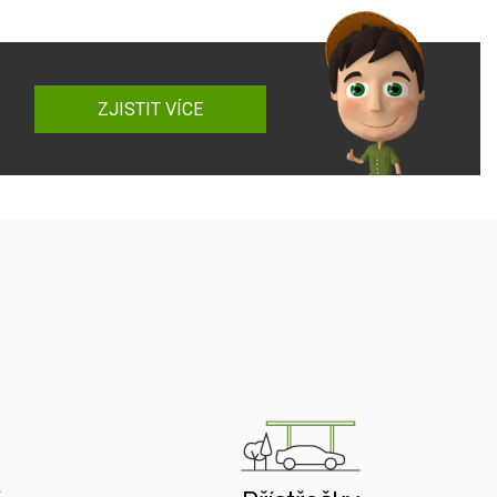
ZJISTIT VÍCE