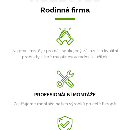
Rodinná firma
Na první místě je pro nás spokojený zákazník a kvalitní
produkty, které mu přinesou radost a užitek.
PROFESIONÁLNÍ MONTÁŽE
Zajišťujeme montáže našich výrobků po celé Evropě.