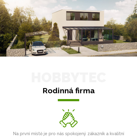
HOBBYTEC
Rodinná firma
Na první místě je pro nás spokojený zákazník a kvalitní