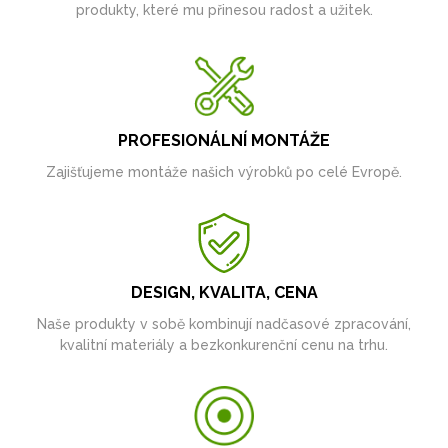
produkty, které mu přinesou radost a užitek.
PROFESIONÁLNÍ MONTÁŽE
Zajišťujeme montáže našich výrobků po celé Evropě.
DESIGN, KVALITA, CENA
Naše produkty v sobě kombinují nadčasové zpracování,
kvalitní materiály a bezkonkurenční cenu na trhu.