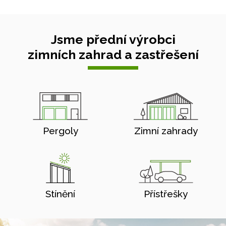
Jsme přední výrobci
zimních zahrad a zastřešení
Pergoly
Zimní zahrady
Stínění
Přístřešky