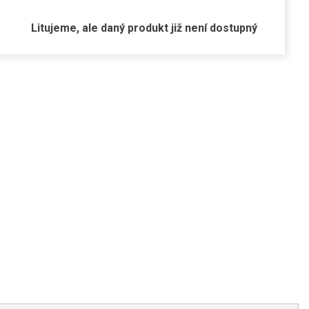
Litujeme, ale daný produkt již není dostupný