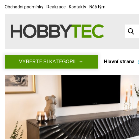
Obchodní podmínky
Realizace
Kontakty
Náš tým
VYBERTE SI KATEGORII
Hlavní strana