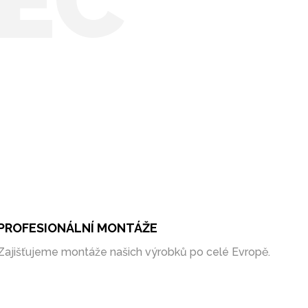
EC
PROFESIONÁLNÍ MONTÁŽE
Zajišťujeme montáže našich výrobků po celé Evropě.