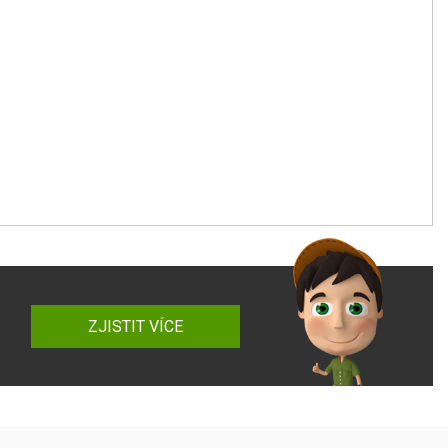
ZJISTIT VÍCE